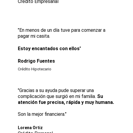
Crédito Empresarial
"En menos de un día tuve para comenzar a 
pagar mi casita. 
Estoy encantados con ellos
"
Rodrigo Fuentes
Crédito Hipotecario
"Gracias a su ayuda pude superar una 
complicación que surgió en mi familia. 
Su 
atención fue precisa, rápida y muy humana.
Son la mejor financiera."
Lorena Ortiz 