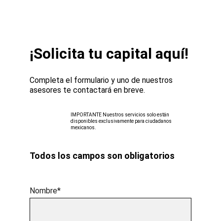
¡Solicita tu capital aquí!
Completa el formulario y uno de nuestros 
asesores te contactará en breve.
IMPORTANTE Nuestros servicios solo están 
disponibles exclusivamente para ciudadanos 
mexicanos.
Todos los campos son obligatorios
Nombre*