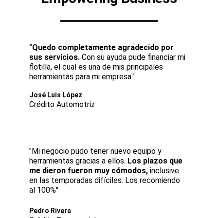
"Quedo completamente agradecido por 
sus servicios. 
Con su ayuda pude financiar mi 
flotilla, el cual es una de mis principales 
herramientas para mi empresa."
José Luis López
Crédito Automotriz
"Mi negocio pudo tener nuevo equipo y 
herramientas gracias a ellos.
 Los plazos que 
me dieron fueron muy cómodos,
 inclusive 
en las temporadas difíciles. Los recomiendo 
al 100%"
Pedro Rivera