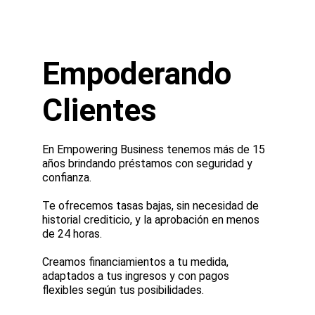
Empoderando 
Clientes
En Empowering Business tenemos más de 15 
años brindando préstamos con seguridad y 
confianza.
Te ofrecemos tasas bajas, sin necesidad de 
historial crediticio, y la aprobación en menos 
de 24 horas.
Creamos financiamientos a tu medida,  
adaptados a tus ingresos y con pagos 
flexibles según tus posibilidades.