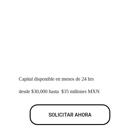
Capital disponible en menos de 24 hrs
desde $30,000 hasta  $35 millones MXN
SOLICITAR AHORA