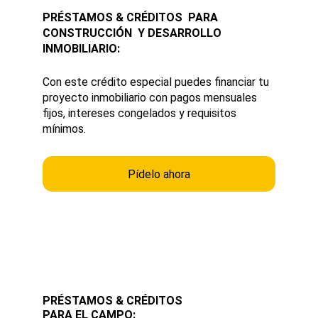
PRÉSTAMOS & CRÉDITOS  PARA 
CONSTRUCCIÓN  Y DESARROLLO 
INMOBILIARIO:
Con este crédito especial puedes financiar tu 
proyecto inmobiliario con pagos mensuales 
fijos, intereses congelados y requisitos 
mínimos.
Pídelo ahora
PRÉSTAMOS & CRÉDITOS 
PARA EL CAMPO: