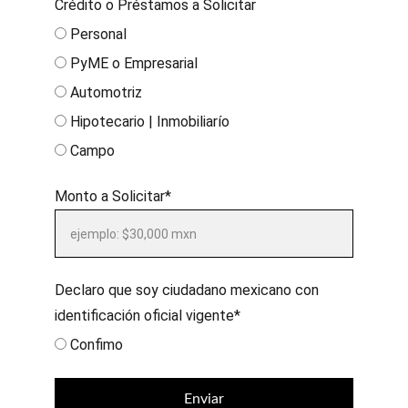
Crédito o Préstamos a Solicitar
Personal
PyME o Empresarial
Automotriz
Hipotecario | Inmobiliarío
Campo
Monto a Solicitar*
Declaro que soy ciudadano mexicano con
identificación oficial vigente*
Confimo
Enviar