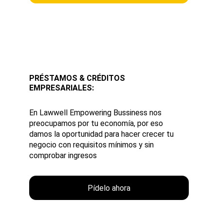
PRÉSTAMOS & CRÉDITOS 
EMPRESARIALES:
En Lawwell Empowering Bussiness nos 
preocupamos por tu economía, por eso 
damos la oportunidad para hacer crecer tu 
negocio con requisitos mínimos y sin 
comprobar ingresos
Pídelo ahora