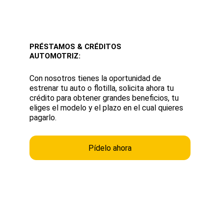
PRÉSTAMOS & CRÉDITOS 
AUTOMOTRIZ:
Con nosotros tienes la oportunidad de 
estrenar tu auto o flotilla, solicita ahora tu 
crédito para obtener grandes beneficios, tu 
eliges el modelo y el plazo en el cual quieres 
pagarlo.
Pídelo ahora