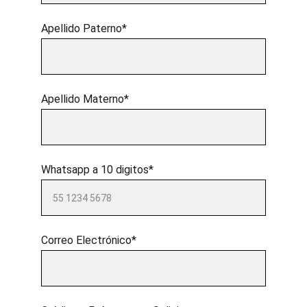
Apellido Paterno*
Apellido Materno*
Whatsapp a 10 digitos*
Correo Electrónico*