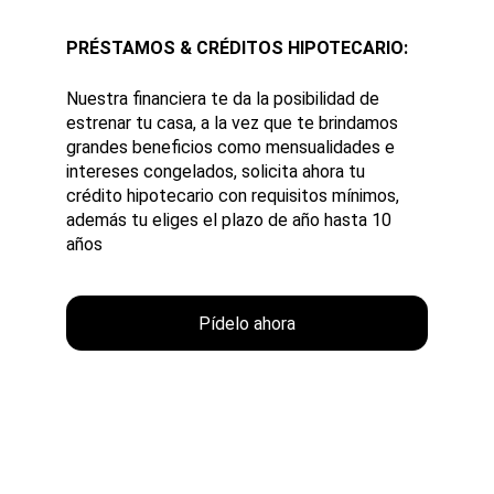
PRÉSTAMOS & CRÉDITOS HIPOTECARIO:
Nuestra financiera te da la posibilidad de 
estrenar tu casa, a la vez que te brindamos 
grandes beneficios como mensualidades e 
intereses congelados, solicita ahora tu 
crédito hipotecario con requisitos mínimos, 
además tu eliges el plazo de año hasta 10 
años
Pídelo ahora