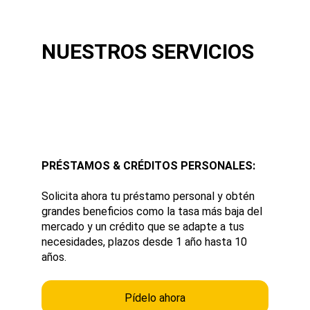
NUESTROS SERVICIOS
PRÉSTAMOS & CRÉDITOS PERSONALES:
Solicita ahora tu préstamo personal y obtén 
grandes beneficios como la tasa más baja del 
mercado y un crédito que se adapte a tus 
necesidades, plazos desde 1 año hasta 10 
años.
Pídelo ahora