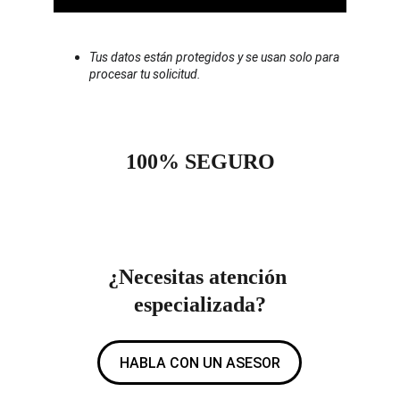
Tus datos están protegidos y se usan solo para 
procesar tu solicitud.
100% SEGURO
¿Necesitas atención 
especializada?
HABLA CON UN ASESOR